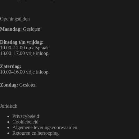
Openingstijden
Maandag:
Gesloten
Dinsdag t/m vrijdag:
10.00–12.00 op afspraak
13.00–17.00 vrije inloop
Zaterdag:
10.00–16.00 vrije inloop
Zondag:
Gesloten
Juridisch
Privacybeleid
Cookiebeleid
Algemene leveringsvoorwaarden
Retouren en herroeping