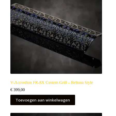
V-Accordion FR-8X Custom Grill – Beltuna Style
€
399,00
Toevoegen aan winkelwagen