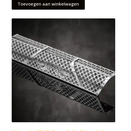
Toevoegen aan winkelwagen