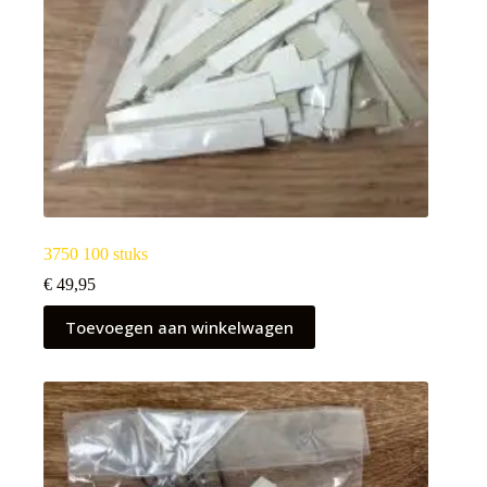
3750 100 stuks
€
49,95
Toevoegen aan winkelwagen