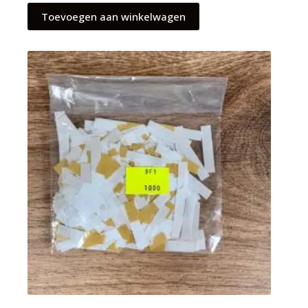
Toevoegen aan winkelwagen