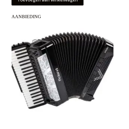
AANBIEDING