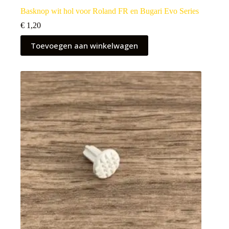
Basknop wit hol voor Roland FR en Bugari Evo Series
€
1,20
Toevoegen aan winkelwagen