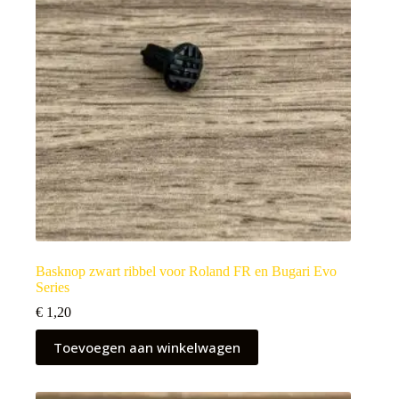
Basknop zwart ribbel voor Roland FR en Bugari Evo
Series
€
1,20
Toevoegen aan winkelwagen