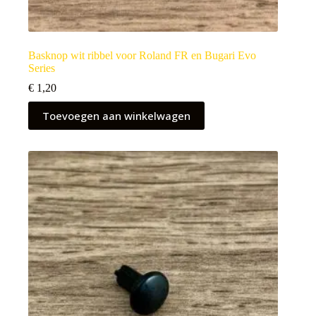
Basknop wit ribbel voor Roland FR en Bugari Evo
Series
€
1,20
Toevoegen aan winkelwagen