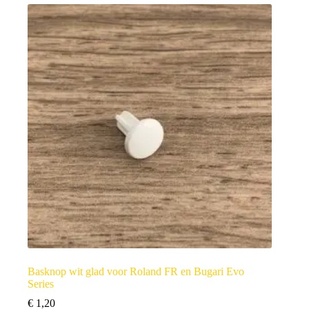
Basknop wit glad voor Roland FR en Bugari Evo
Series
€
1,20