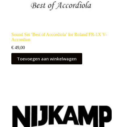
Sound Set ‘Best of Accordiola’ for Roland FR-1X V-
Accordion
€
49,00
Toevoegen aan winkelwagen