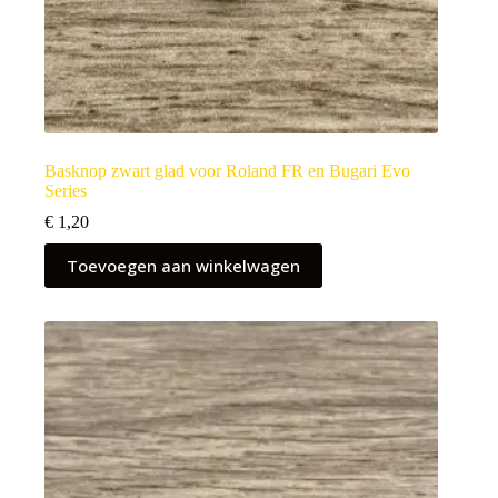
Basknop zwart glad voor Roland FR en Bugari Evo
Series
€
1,20
Toevoegen aan winkelwagen