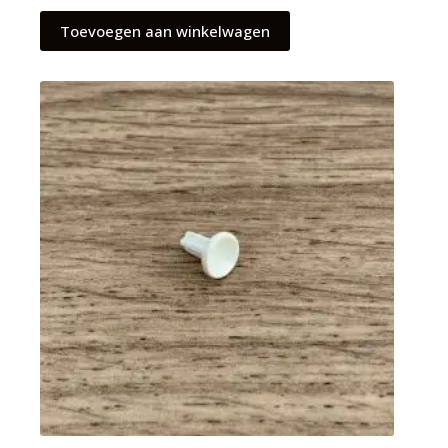
Toevoegen aan winkelwagen