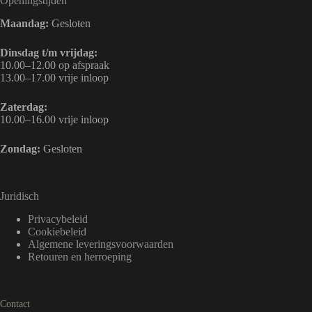
Openingstijden
Maandag:
Gesloten
Dinsdag t/m vrijdag:
10.00–12.00 op afspraak
13.00–17.00 vrije inloop
Zaterdag:
10.00–16.00 vrije inloop
Zondag:
Gesloten
Juridisch
Privacybeleid
Cookiebeleid
Algemene leveringsvoorwaarden
Retouren en herroeping
Contact