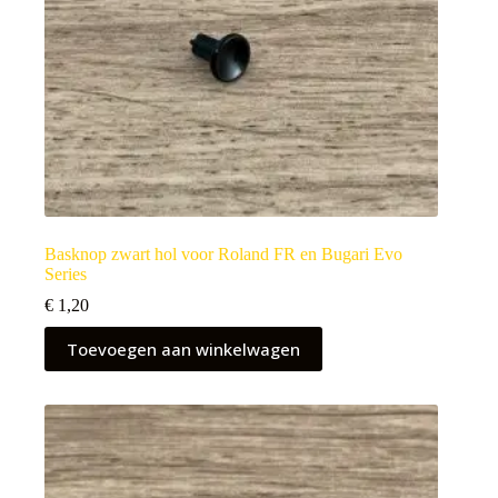
Basknop zwart hol voor Roland FR en Bugari Evo
Series
€
1,20
Toevoegen aan winkelwagen