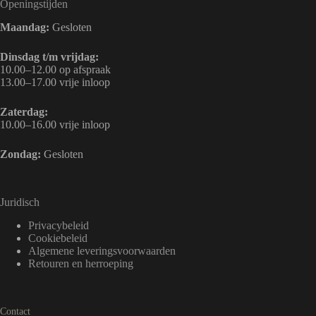
Openingstijden
Maandag:
Gesloten
Dinsdag t/m vrijdag:
10.00–12.00 op afspraak
13.00–17.00 vrije inloop
Zaterdag:
10.00–16.00 vrije inloop
Zondag:
Gesloten
Juridisch
Privacybeleid
Cookiebeleid
Algemene leveringsvoorwaarden
Retouren en herroeping
Contact