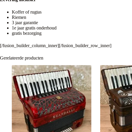
Koffer of rugtas
Riemen
3 jaar garantie
1e jaar gratis onderhoud
gratis bezorging
[/fusion_builder_column_inner][/fusion_builder_row_inner]
Gerelateerde producten