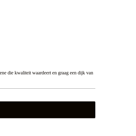
ene die kwaliteit waardeert en graag een dijk van