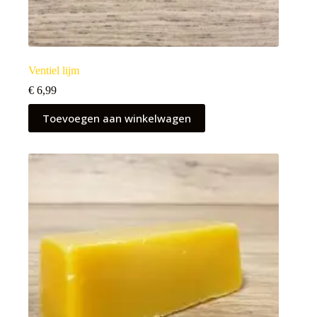
Ventiel lijm
€
6,99
Toevoegen aan winkelwagen