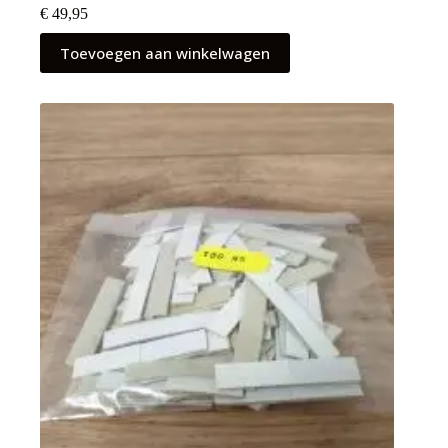
€
49,95
Toevoegen aan winkelwagen