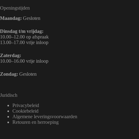
Openingstijden
Maandag:
Gesloten
Dinsdag t/m vrijdag:
10.00–12.00 op afspraak
13.00–17.00 vrije inloop
Zaterdag:
10.00–16.00 vrije inloop
Zondag:
Gesloten
Juridisch
Privacybeleid
Cookiebeleid
Algemene leveringsvoorwaarden
Retouren en herroeping