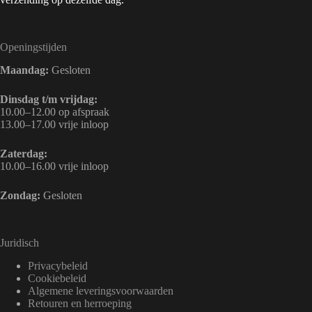
Openingstijden
Maandag:
Gesloten
Dinsdag t/m vrijdag:
10.00–12.00 op afspraak
13.00–17.00 vrije inloop
Zaterdag:
10.00–16.00 vrije inloop
Zondag:
Gesloten
Juridisch
Privacybeleid
Cookiebeleid
Algemene leveringsvoorwaarden
Retouren en herroeping