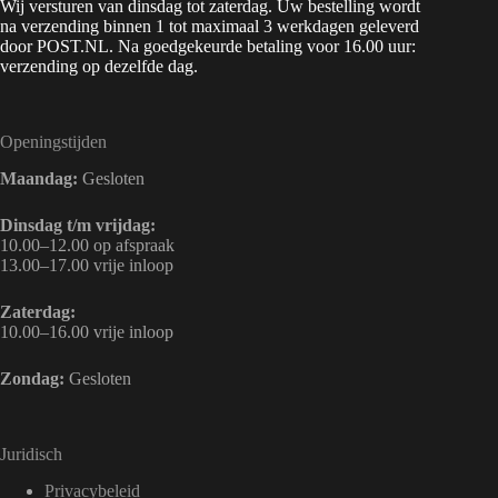
Wij versturen van dinsdag tot zaterdag. Uw bestelling wordt
na verzending binnen 1 tot maximaal 3 werkdagen geleverd
door POST.NL. Na goedgekeurde betaling voor 16.00 uur:
verzending op dezelfde dag.
Openingstijden
Maandag:
Gesloten
Dinsdag t/m vrijdag:
10.00–12.00 op afspraak
13.00–17.00 vrije inloop
Zaterdag:
10.00–16.00 vrije inloop
Zondag:
Gesloten
Juridisch
Privacybeleid