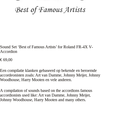
Sound Set ‘Best of Famous Artists’ for Roland FR-4X V-
Accordion
€
69,00
Een compilatie klanken gebaseerd op bekende en beroemde
accordeonisten zoals: Art van Damme, Johnny Meijer, Johnny
Woodhouse, Harry Mooten en vele anderen.
A compilation of sounds based on the accordions famous
accordionists used like: Art van Damme, Johnny Meijer,
Johnny Woodhouse, Harry Mooten and many others.